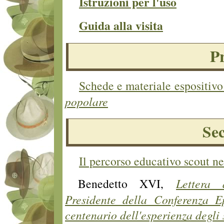
Istruzioni per l'uso
Guida alla visita
P
Schede e materiale espositivo
popolare
Se
Il percorso educativo scout n
Benedetto XVI,
Lettera 
Presidente della Conferenza E
centenario dell'esperienza degli 