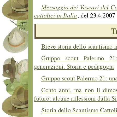
Messaggio dei Vescovi del Co
cattolici in Italia
, del 23.4.2007
T
Breve storia dello scautismo i
Gruppo scout Palermo 21:
generazioni. Storia e pedagogia
Gruppo scout Palermo 21: una
Cento anni, ma non li dimos
futuro: alcune riflessioni dalla Si
Storia dello Scautismo Cattoli